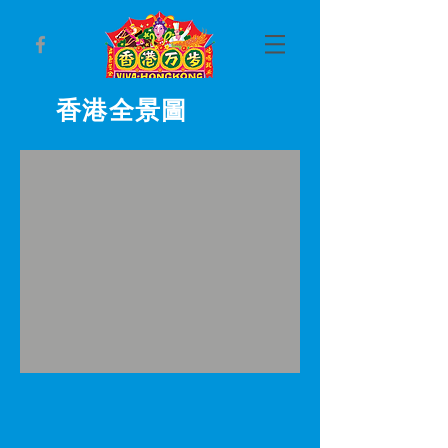
香港全景圖